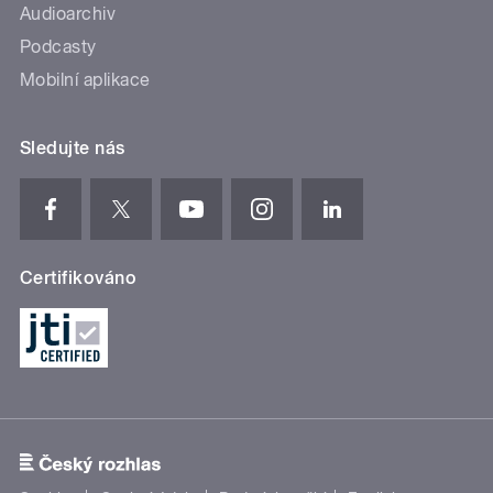
Audioarchiv
Podcasty
Mobilní aplikace
Sledujte nás
Certifikováno