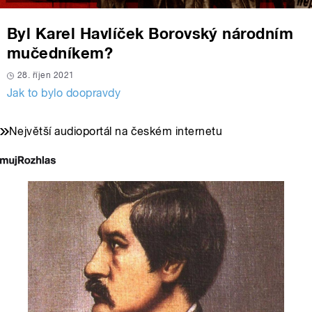
Byl Karel Havlíček Borovský národním
mučedníkem?
28. říjen 2021
Jak to bylo doopravdy
Největší audioportál na českém internetu