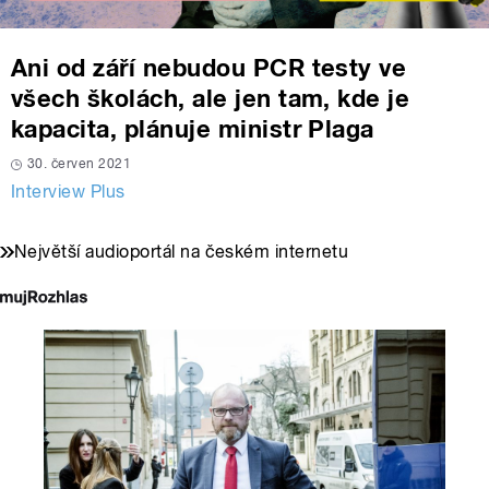
Ani od září nebudou PCR testy ve
všech školách, ale jen tam, kde je
kapacita, plánuje ministr Plaga
30. červen 2021
Interview Plus
Největší audioportál na českém internetu