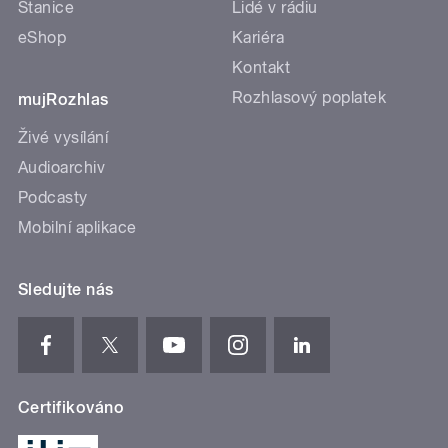
Stanice
Lidé v rádiu
eShop
Kariéra
Kontakt
Rozhlasový poplatek
mujRozhlas
Živé vysílání
Audioarchiv
Podcasty
Mobilní aplikace
Sledujte nás
Certifikováno