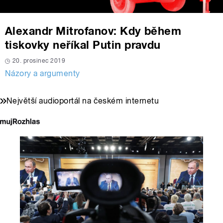
Alexandr Mitrofanov: Kdy během
tiskovky neříkal Putin pravdu
20. prosinec 2019
Názory a argumenty
Největší audioportál na českém internetu