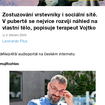
Zostuzování vrstevníky i sociální sítě.
V pubertě se nejvíce rozvíjí náhled na
vlastní tělo, popisuje terapeut Vojtko
3. březen 2024
Leonardo Plus
Největší audioportál na českém internetu