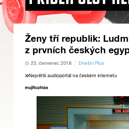
Ženy tří republik: Ludm
z prvních českých egy
23. červenec 2018
Dnešní Plus
Největší audioportál na českém internetu