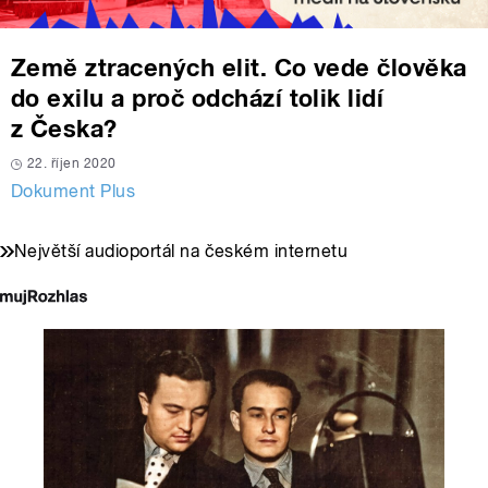
Země ztracených elit. Co vede člověka
do exilu a proč odchází tolik lidí
z Česka?
22. říjen 2020
Dokument Plus
Největší audioportál na českém internetu