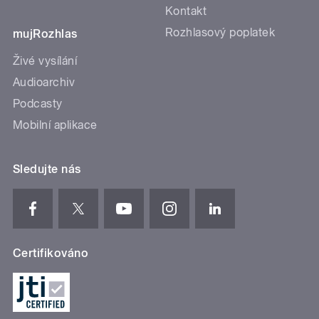
Kontakt
Rozhlasový poplatek
mujRozhlas
Živé vysílání
Audioarchiv
Podcasty
Mobilní aplikace
Sledujte nás
Certifikováno