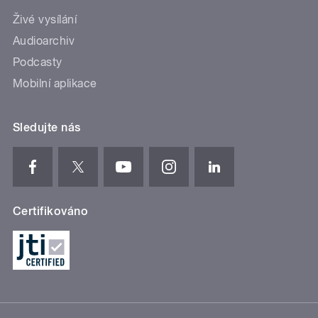
Živé vysílání
Audioarchiv
Podcasty
Mobilní aplikace
Sledujte nás
Certifikováno