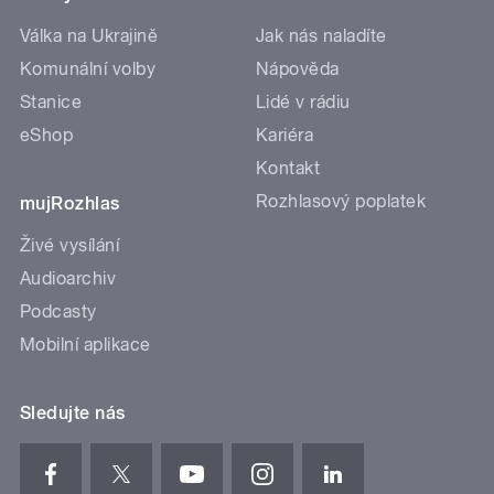
Válka na Ukrajině
Jak nás naladíte
Komunální volby
Nápověda
Stanice
Lidé v rádiu
eShop
Kariéra
Kontakt
Rozhlasový poplatek
mujRozhlas
Živé vysílání
Audioarchiv
Podcasty
Mobilní aplikace
Sledujte nás