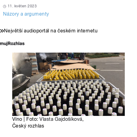
11. květen 2023
Názory a argumenty
Největší audioportál na českém internetu
Víno | Foto:
Vlasta Gajdošíková
,
Český rozhlas