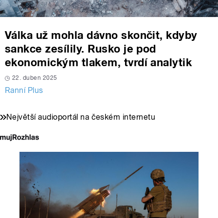
Válka už mohla dávno skončit, kdyby
sankce zesílily. Rusko je pod
ekonomickým tlakem, tvrdí analytik
22. duben 2025
Ranní Plus
Největší audioportál na českém internetu