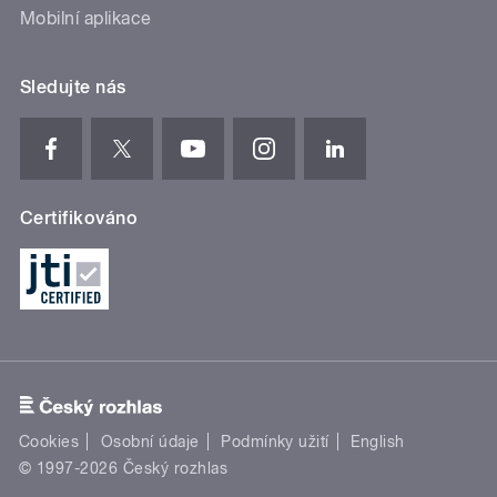
Mobilní aplikace
Sledujte nás
Certifikováno
Cookies
Osobní údaje
Podmínky užití
English
© 1997-2026 Český rozhlas