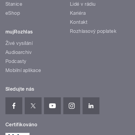
Stanice
Lidé v rádiu
eShop
Kariéra
Kontakt
Rozhlasový poplatek
mujRozhlas
Živé vysílání
Audioarchiv
Podcasty
Mobilní aplikace
Sledujte nás
Certifikováno