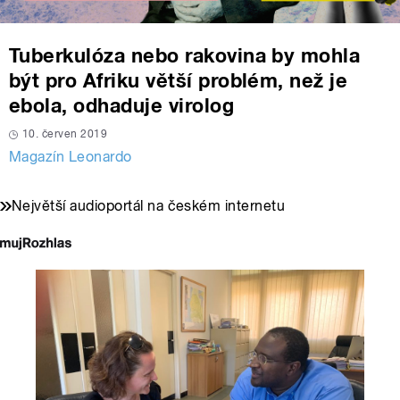
Tuberkulóza nebo rakovina by mohla
být pro Afriku větší problém, než je
ebola, odhaduje virolog
10. červen 2019
Magazín Leonardo
Největší audioportál na českém internetu