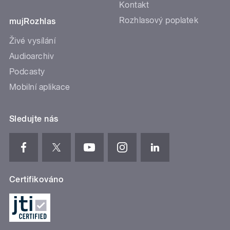
Kontakt
Rozhlasový poplatek
mujRozhlas
Živé vysílání
Audioarchiv
Podcasty
Mobilní aplikace
Sledujte nás
Certifikováno