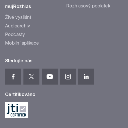
Rozhlasový poplatek
mujRozhlas
Živé vysílání
Audioarchiv
Podcasty
Mobilní aplikace
Sledujte nás
Certifikováno