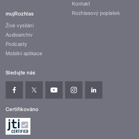
Kontakt
Rozhlasový poplatek
mujRozhlas
Živé vysílání
Audioarchiv
Podcasty
Mobilní aplikace
Sledujte nás
Certifikováno