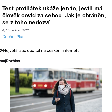
Test protilátek ukáže jen to, jestli má
člověk covid za sebou. Jak je chráněn,
se z toho nedozví
13. květen 2021
Dnešní Plus
Největší audioportál na českém internetu