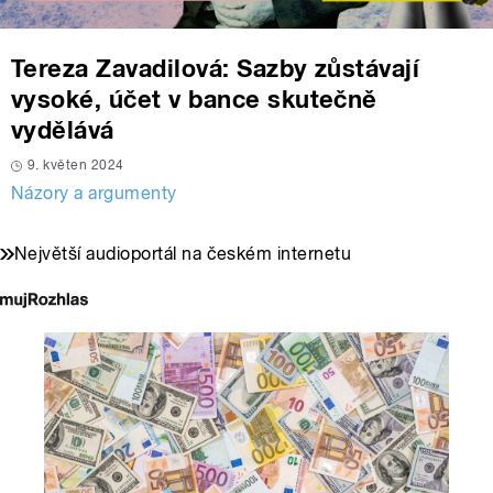
Tereza Zavadilová: Sazby zůstávají
vysoké, účet v bance skutečně
vydělává
9. květen 2024
Názory a argumenty
Největší audioportál na českém internetu