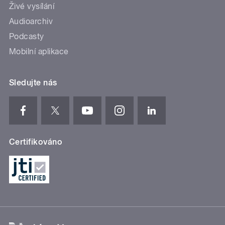
Živé vysílání
Audioarchiv
Podcasty
Mobilní aplikace
Sledujte nás
Certifikováno