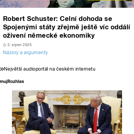
Robert Schuster: Celní dohoda se
Spojenými státy zřejmě ještě víc oddálí
oživení německé ekonomiky
3. srpen 2025
Názory a argumenty
Největší audioportál na českém internetu