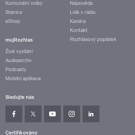
Komunální volby
Nápověda
Stanice
Lidé v rádiu
eShop
Kariéra
Kontakt
Rozhlasový poplatek
mujRozhlas
Živé vysílání
Audioarchiv
Podcasty
Mobilní aplikace
Sledujte nás
Certifikováno