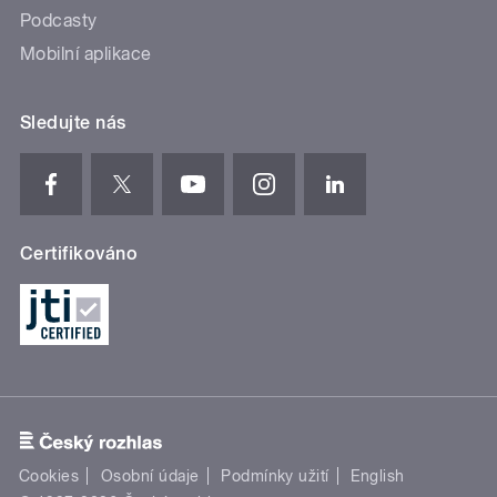
Podcasty
Mobilní aplikace
Sledujte nás
Certifikováno
Cookies
Osobní údaje
Podmínky užití
English