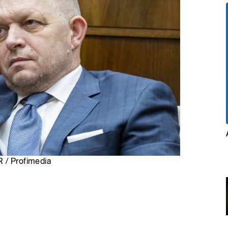
R / Profimedia