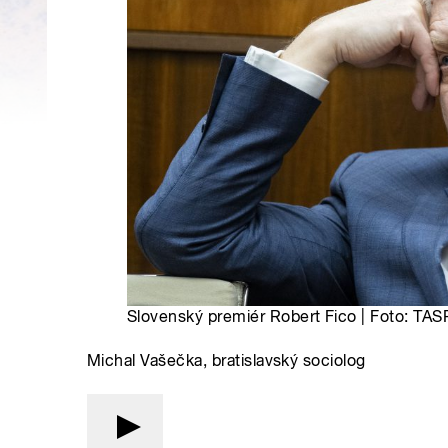
Slovenský premiér Robert Fico | Foto: TAS
Michal Vašečka, bratislavský sociolog