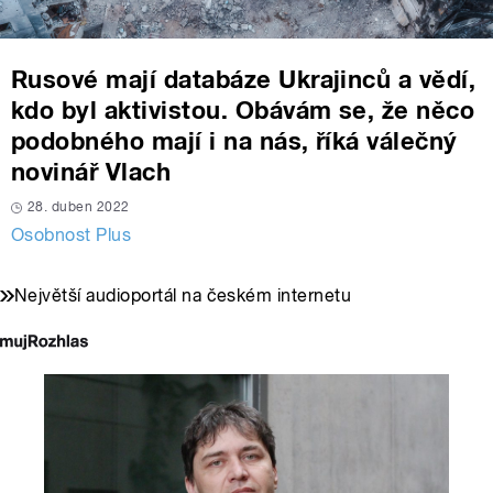
Rusové mají databáze Ukrajinců a vědí,
kdo byl aktivistou. Obávám se, že něco
podobného mají i na nás, říká válečný
novinář Vlach
28. duben 2022
Osobnost Plus
Největší audioportál na českém internetu