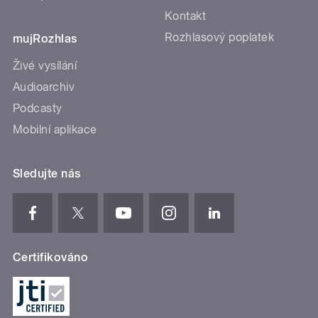
Kontakt
Rozhlasový poplatek
mujRozhlas
Živé vysílání
Audioarchiv
Podcasty
Mobilní aplikace
Sledujte nás
Certifikováno