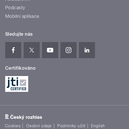
Podcasty
Mobilní aplikace
Sledujte nás
Certifikováno
Cookies
Osobní údaje
Podmínky užití
English