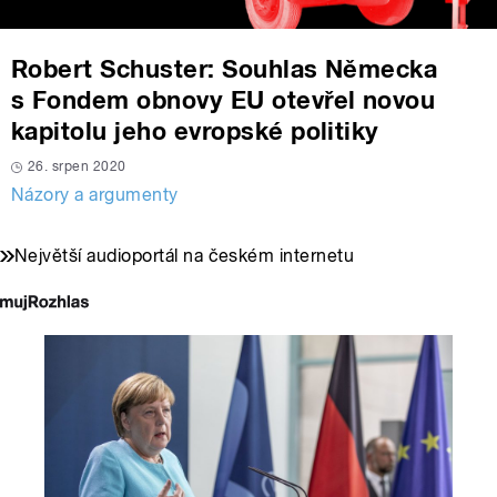
Robert Schuster: Souhlas Německa
s Fondem obnovy EU otevřel novou
kapitolu jeho evropské politiky
26. srpen 2020
Názory a argumenty
Největší audioportál na českém internetu