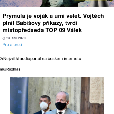
Prymula je voják a umí velet. Vojtěch
plnil Babišovy příkazy, tvrdí
místopředseda TOP 09 Válek
23. září 2020
Pro a proti
Největší audioportál na českém internetu