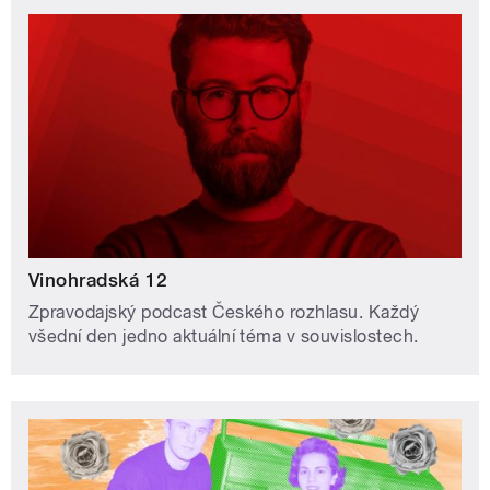
Vinohradská 12
Zpravodajský podcast Českého rozhlasu. Každý
všední den jedno aktuální téma v souvislostech.