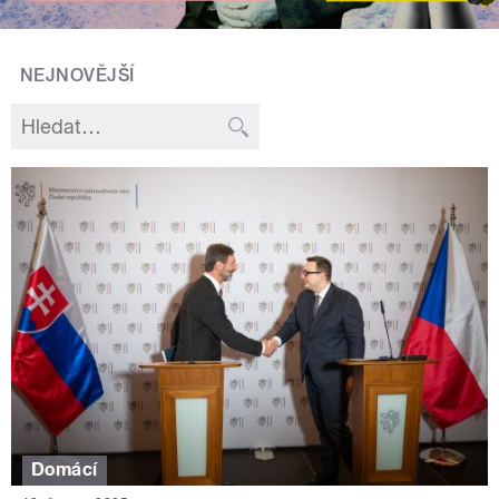
NEJNOVĚJŠÍ
Domácí