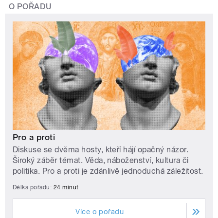
O POŘADU
Pro a proti
Diskuse se dvěma hosty, kteří hájí opačný názor.
Široký záběr témat. Věda, náboženství, kultura či
politika. Pro a proti je zdánlivě jednoduchá záležitost.
Délka pořadu:
24 minut
Více o pořadu