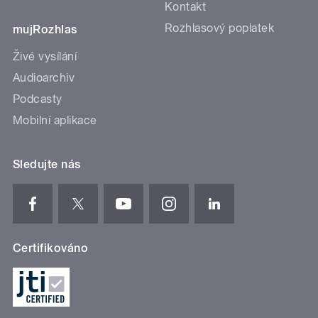
Kontakt
Rozhlasový poplatek
mujRozhlas
Živé vysílání
Audioarchiv
Podcasty
Mobilní aplikace
Sledujte nás
Certifikováno