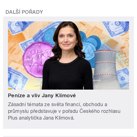
DALŠÍ POŘADY
Peníze a vliv Jany Klímové
Zásadní témata ze světa financí, obchodu a
průmyslu představuje v pořadu Českého rozhlasu
Plus analytička Jana Klímová.