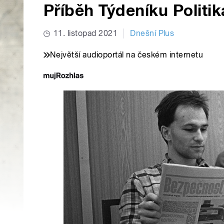
Příběh Týdeníku Politik
11. listopad 2021
Dnešní Plus
Největší audioportál na českém internetu