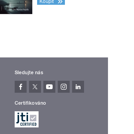
Koupit
Sledujte nás
Certifikováno