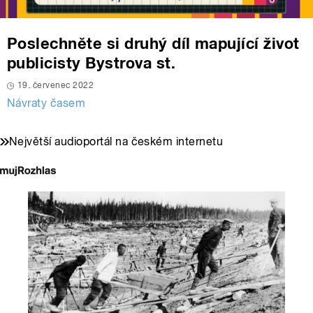
Poslechněte si druhý díl mapující život
publicisty Bystrova st.
19. červenec 2022
Návraty časem
Největší audioportál na českém internetu