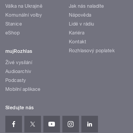
Válka na Ukrajině
Jak nás naladíte
Komunální volby
Nápověda
Stanice
Lidé v rádiu
eShop
Kariéra
Kontakt
Rozhlasový poplatek
mujRozhlas
Živé vysílání
Audioarchiv
Podcasty
Mobilní aplikace
Sledujte nás