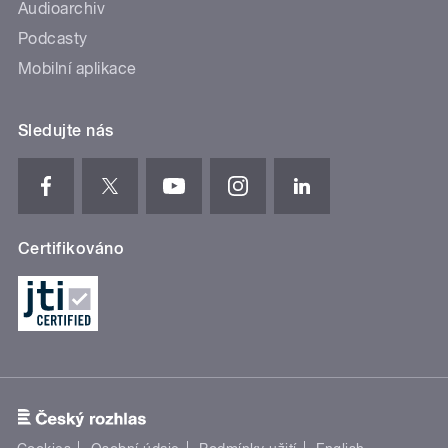
Audioarchiv
Podcasty
Mobilní aplikace
Sledujte nás
Certifikováno