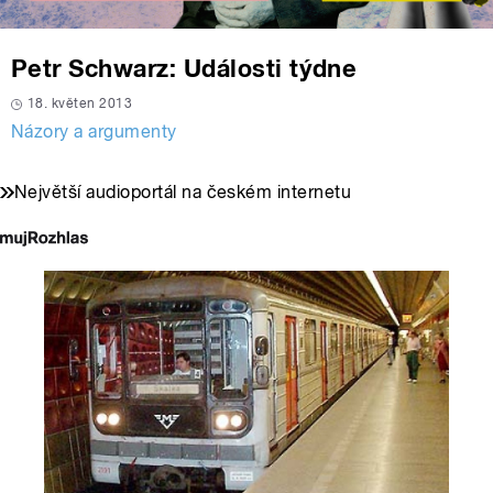
Petr Schwarz: Události týdne
18. květen 2013
Názory a argumenty
Největší audioportál na českém internetu