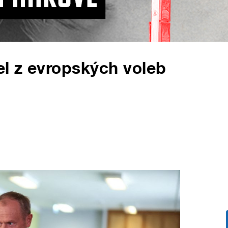
el z evropských voleb