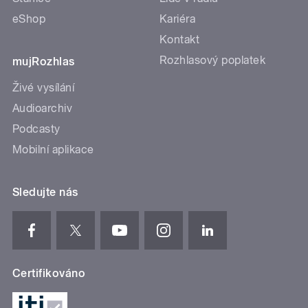
eShop
Kariéra
Kontakt
Rozhlasový poplatek
mujRozhlas
Živé vysílání
Audioarchiv
Podcasty
Mobilní aplikace
Sledujte nás
Certifikováno