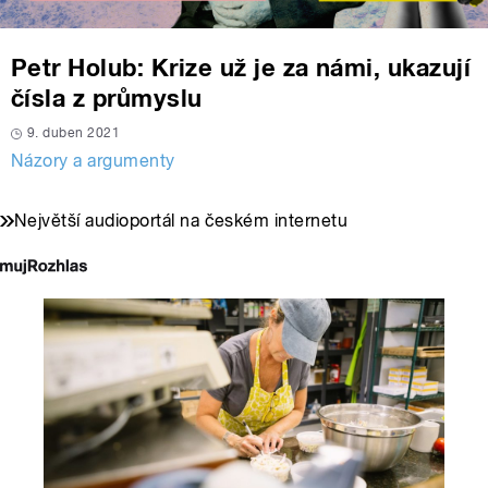
Petr Holub: Krize už je za námi, ukazují
čísla z průmyslu
9. duben 2021
Názory a argumenty
Největší audioportál na českém internetu