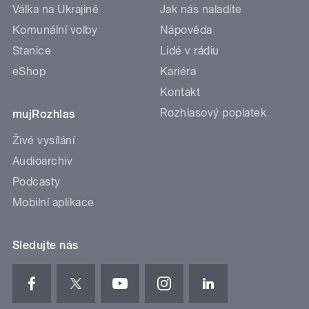
Válka na Ukrajině
Jak nás naladíte
Komunální volby
Nápověda
Stanice
Lidé v rádiu
eShop
Kariéra
Kontakt
Rozhlasový poplatek
mujRozhlas
Živé vysílání
Audioarchiv
Podcasty
Mobilní aplikace
Sledujte nás