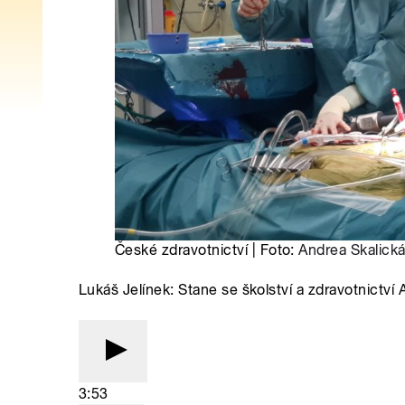
České zdravotnictví | Foto:
Andrea Skalick
Lukáš Jelínek: Stane se školství a zdravotnictví 
3:53