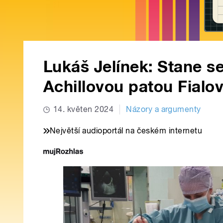
Lukáš Jelínek: Stane se
Achillovou patou Fialov
14. květen 2024
Názory a argumenty
Největší audioportál na českém internetu