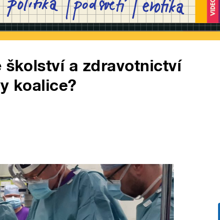
 školství a zdravotnictví
y koalice?