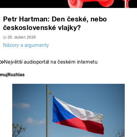
Petr Hartman: Den české, nebo
československé vlajky?
29. duben 2026
Názory a argumenty
Největší audioportál na českém internetu