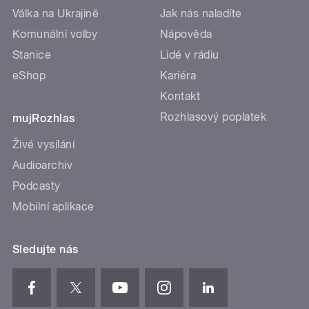
Válka na Ukrajině
Jak nás naladíte
Komunální volby
Nápověda
Stanice
Lidé v rádiu
eShop
Kariéra
Kontakt
Rozhlasový poplatek
mujRozhlas
Živé vysílání
Audioarchiv
Podcasty
Mobilní aplikace
Sledujte nás