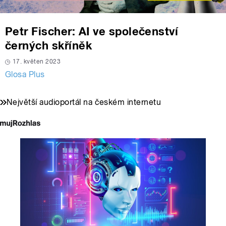
Petr Fischer: AI ve společenství
černých skříněk
17. květen 2023
Glosa Plus
Největší audioportál na českém internetu