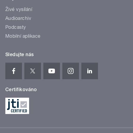
Živé vysílání
Audioarchiv
Podcasty
Mobilní aplikace
Sledujte nás
Certifikováno