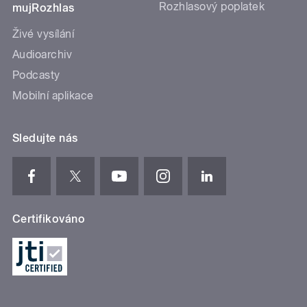
Rozhlasový poplatek
mujRozhlas
Živé vysílání
Audioarchiv
Podcasty
Mobilní aplikace
Sledujte nás
Certifikováno