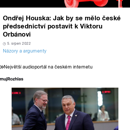
Ondřej Houska: Jak by se mělo české
předsednictví postavit k Viktoru
Orbánovi
5. srpen 2022
Názory a argumenty
Největší audioportál na českém internetu