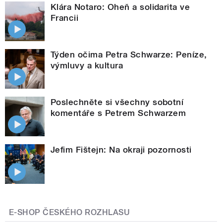
Klára Notaro: Oheň a solidarita ve
Francii
Týden očima Petra Schwarze: Peníze,
výmluvy a kultura
Poslechněte si všechny sobotní
komentáře s Petrem Schwarzem
Jefim Fištejn: Na okraji pozornosti
E-SHOP ČESKÉHO ROZHLASU