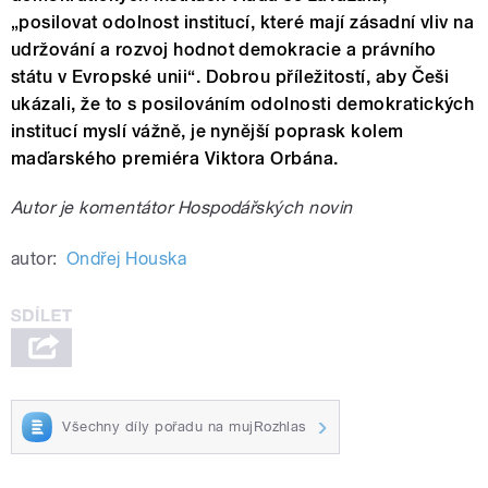
„posilovat odolnost institucí, které mají zásadní vliv na
udržování a rozvoj hodnot demokracie a právního
státu v Evropské unii“. Dobrou příležitostí, aby Češi
ukázali, že to s posilováním odolnosti demokratických
institucí myslí vážně, je nynější poprask kolem
maďarského premiéra Viktora Orbána.
Autor je komentátor Hospodářských novin
autor:
Ondřej Houska
Všechny díly pořadu na mujRozhlas