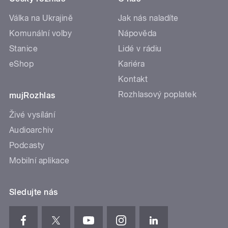
Válka na Ukrajině
Jak nás naladíte
Komunální volby
Nápověda
Stanice
Lidé v rádiu
eShop
Kariéra
Kontakt
Rozhlasový poplatek
mujRozhlas
Živé vysílání
Audioarchiv
Podcasty
Mobilní aplikace
Sledujte nás