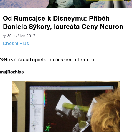
Od Rumcajse k Disneymu: Příběh
Daniela Sýkory, laureáta Ceny Neuron
30. květen 2017
Dnešní Plus
Největší audioportál na českém internetu