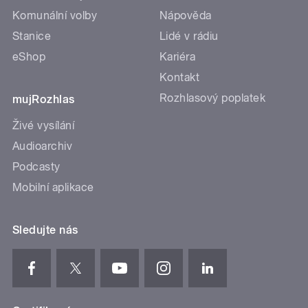
Komunální volby
Nápověda
Stanice
Lidé v rádiu
eShop
Kariéra
Kontakt
Rozhlasový poplatek
mujRozhlas
Živé vysílání
Audioarchiv
Podcasty
Mobilní aplikace
Sledujte nás