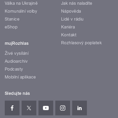
Válka na Ukrajině
Jak nás naladíte
Komunální volby
Nápověda
Stanice
Lidé v rádiu
eShop
Kariéra
Kontakt
Rozhlasový poplatek
mujRozhlas
Živé vysílání
Audioarchiv
Podcasty
Mobilní aplikace
Sledujte nás