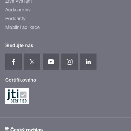
Živé vysílání
Audioarchiv
Podcasty
Mobilní aplikace
Sledujte nás
Certifikováno