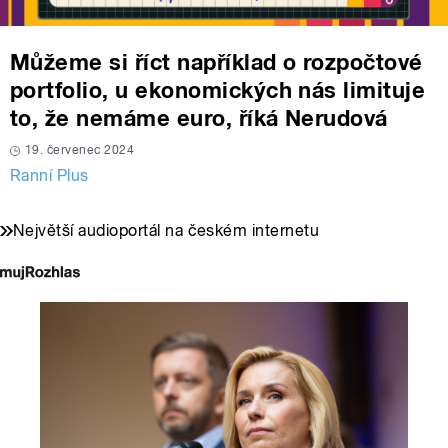
Můžeme si říct například o rozpočtové
portfolio, u ekonomických nás limituje
to, že nemáme euro, říká Nerudová
19. červenec 2024
Ranní Plus
Největší audioportál na českém internetu