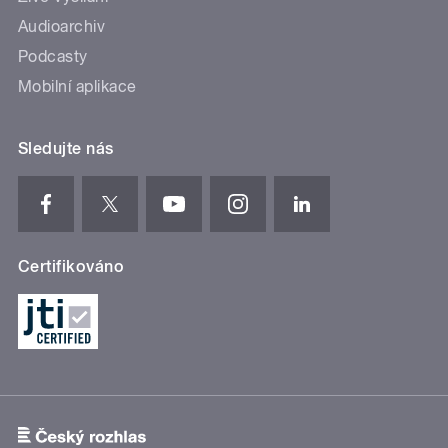
Audioarchiv
Podcasty
Mobilní aplikace
Sledujte nás
Certifikováno