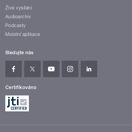
Živé vysílání
Audioarchiv
Podcasty
Mobilní aplikace
Sledujte nás
Certifikováno