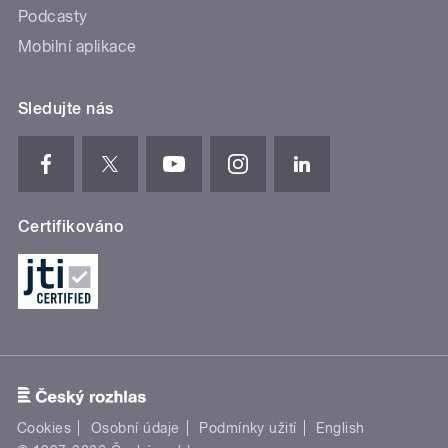
Podcasty
Mobilní aplikace
Sledujte nás
Certifikováno
Cookies
Osobní údaje
Podmínky užití
English