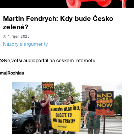
Martin Fendrych: Kdy bude Česko
zelené?
4. říjen 2023
Názory a argumenty
Největší audioportál na českém internetu