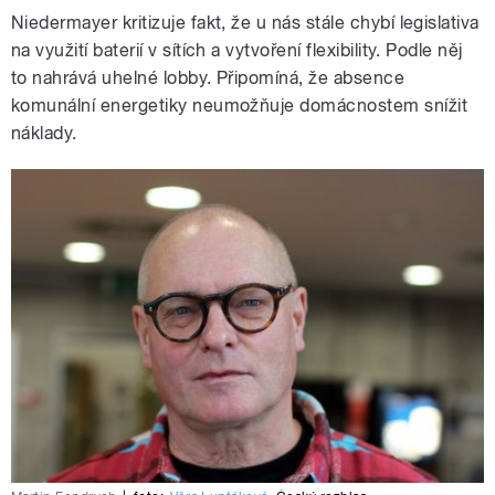
Niedermayer kritizuje fakt, že u nás stále chybí legislativa
na využití baterií v sítích a vytvoření flexibility. Podle něj
to nahrává uhelné lobby. Připomíná, že absence
komunální energetiky neumožňuje domácnostem snížit
náklady.