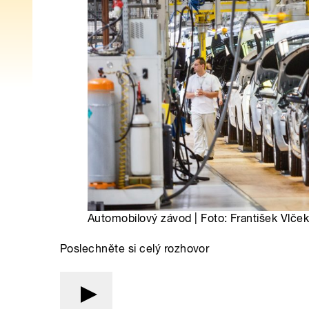
Automobilový závod | Foto: František Vlče
Poslechněte si celý rozhovor