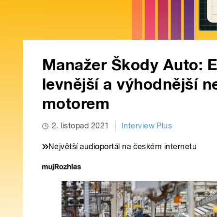
Manažer Škody Auto: E
levnější a výhodnější 
motorem
2. listopad 2021
Interview Plus
Největší audioportál na českém internetu