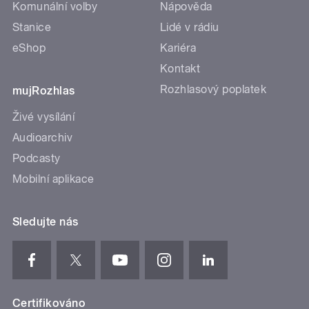
Komunální volby
Nápověda
Stanice
Lidé v rádiu
eShop
Kariéra
Kontakt
Rozhlasový poplatek
mujRozhlas
Živé vysílání
Audioarchiv
Podcasty
Mobilní aplikace
Sledujte nás
Certifikováno