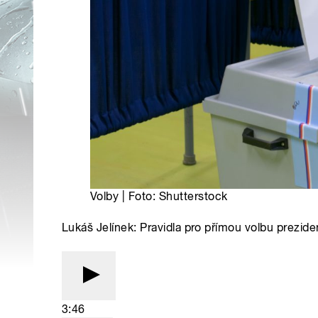
Volby | Foto: Shutterstock
Lukáš Jelínek: Pravidla pro přímou volbu prezide
3:46