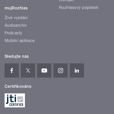
Rozhlasový poplatek
mujRozhlas
Živé vysílání
Audioarchiv
Podcasty
Mobilní aplikace
Sledujte nás
Certifikováno