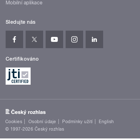
Mobilní aplikace
Sledujte nás
Certifikováno
Cookies
Osobní údaje
Podmínky užití
English
© 1997-2026 Český rozhlas